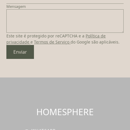
Mensagem
Este site é protegido por reCAPTCHA e a
Política de
privacidade
e
Termos de Serviço
do Google são aplicáveis.
Enviar
HOMESPHERE