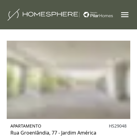
Filtrar
1
APARTAMENTO
HS29048
Rua Groenlândia, 77 - Jardim América