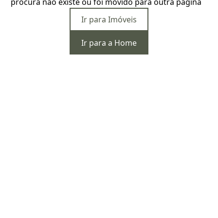
procura não existe ou foi movido para outra página
Ir para Imóveis
Ir para a Home