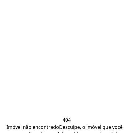
404
Imóvel não encontrado
Desculpe, o imóvel que você