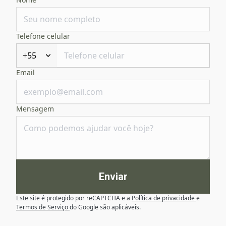
Telefone celular
+55
Email
Mensagem
Enviar
Este site é protegido por reCAPTCHA e a
Política de privacidade
e
Termos de Serviço
do Google são aplicáveis.