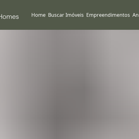
Home
Buscar Imóveis
Empreendimentos
An