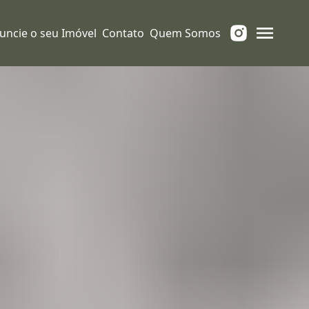
uncie o seu Imóvel
Contato
Quem Somos