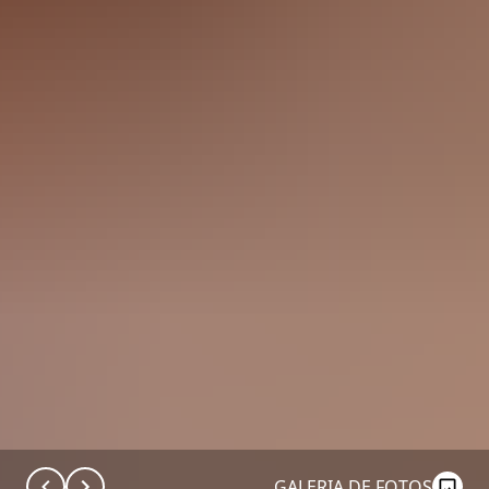
GALERIA DE FOTOS