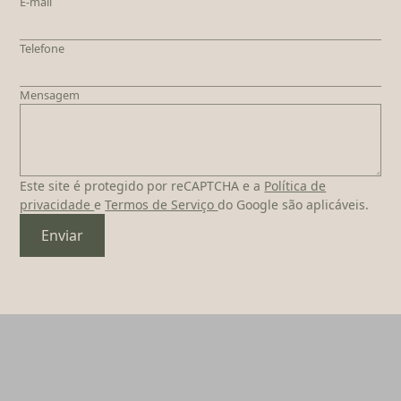
E-mail
Telefone
Mensagem
Este site é protegido por reCAPTCHA e a
Política de
privacidade
e
Termos de Serviço
do Google são aplicáveis.
Enviar