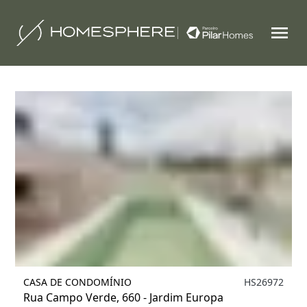
Filtrar
1
CASA DE CONDOMÍNIO
HS26972
Rua Campo Verde, 660 - Jardim Europa