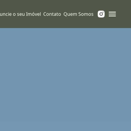
uncie o seu Imóvel
Contato
Quem Somos