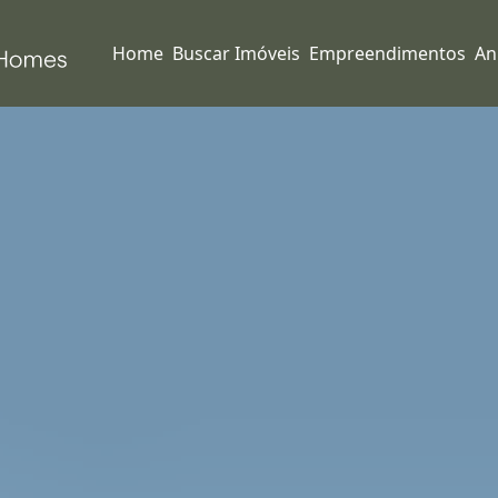
Home
Buscar Imóveis
Empreendimentos
An