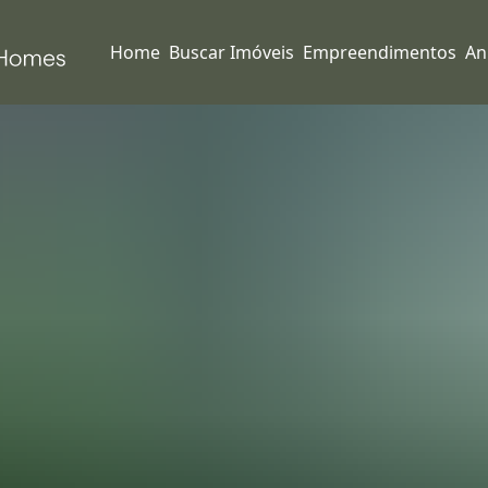
Home
Buscar Imóveis
Empreendimentos
An