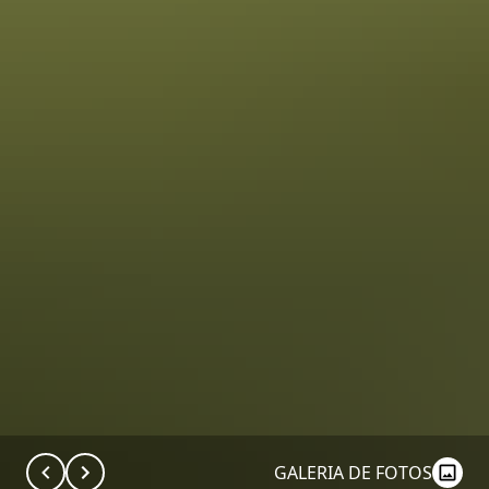
GALERIA DE FOTOS