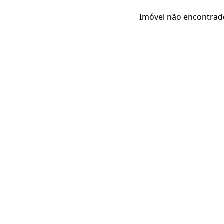
Imóvel não encontrad