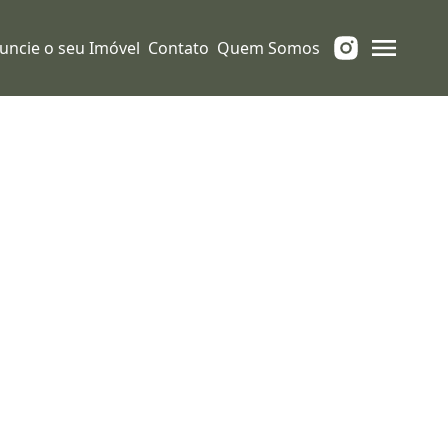
uncie o seu Imóvel
Contato
Quem Somos