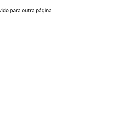
vido para outra página