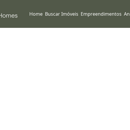
Home
Buscar Imóveis
Empreendimentos
An