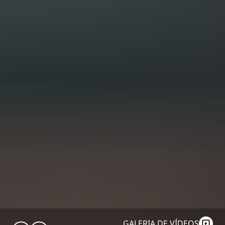
GALERIA DE VÍDEOS