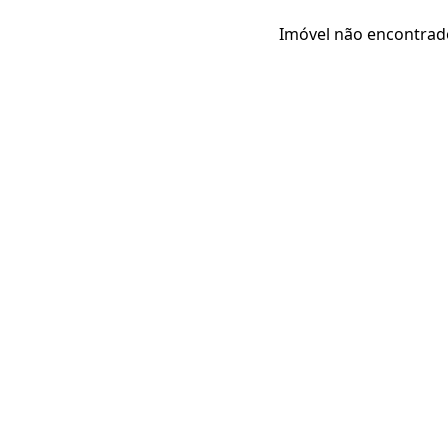
Imóvel não encontrad