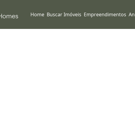
Home
Buscar Imóveis
Empreendimentos
An