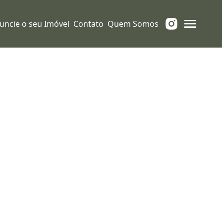
uncie o seu Imóvel
Contato
Quem Somos