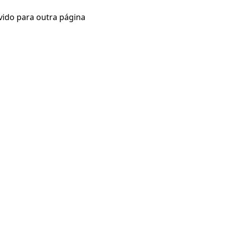
vido para outra página