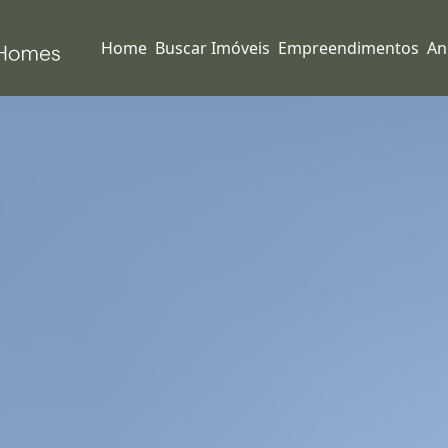
Home
Buscar Imóveis
Empreendimentos
An