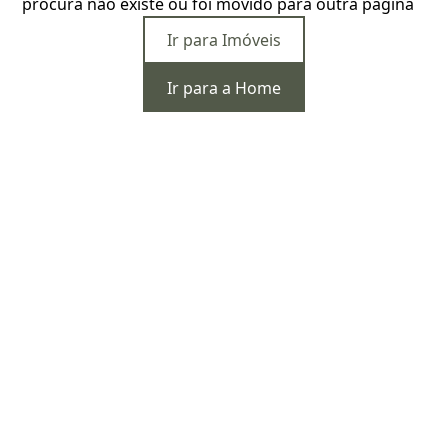
procura não existe ou foi movido para outra página
Ir para Imóveis
Ir para a Home