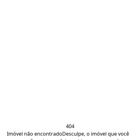
404
Imóvel não encontrado
Desculpe, o imóvel que você