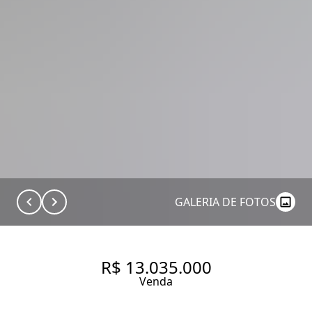
GALERIA DE FOTOS
R$ 13.035.000
Venda