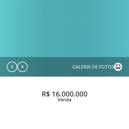
GALERIA DE FOTOS
R$ 16.000.000
Venda
PARQUE GLOBAL TORRE