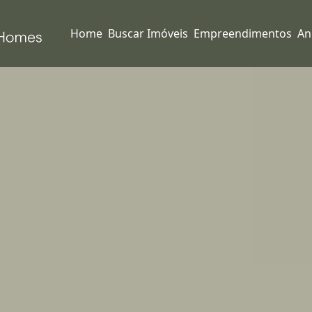
Home
Buscar Imóveis
Empreendimentos
An