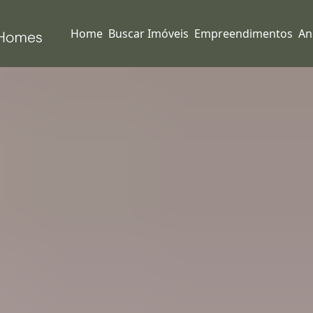
Home
Buscar Imóveis
Empreendimentos
An