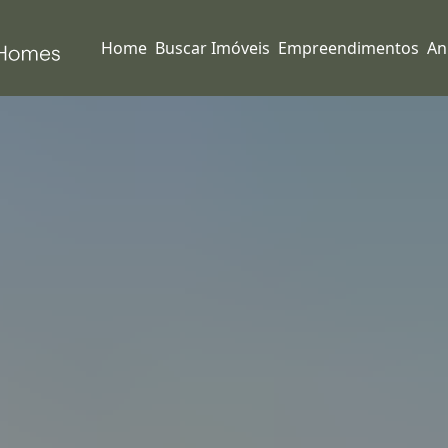
Home
Buscar Imóveis
Empreendimentos
An