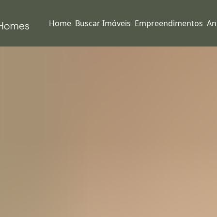
Home
Buscar Imóveis
Empreendimentos
An