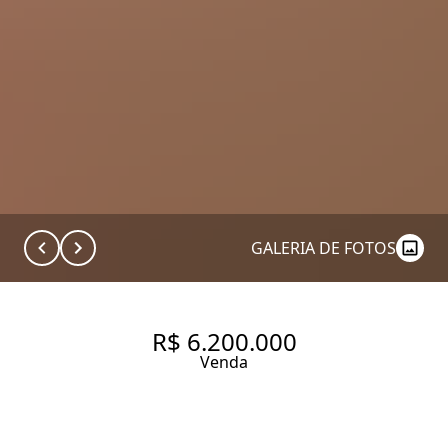
GALERIA DE FOTOS
R$ 6.200.000
Venda
LINDENBERG GUARARÁ