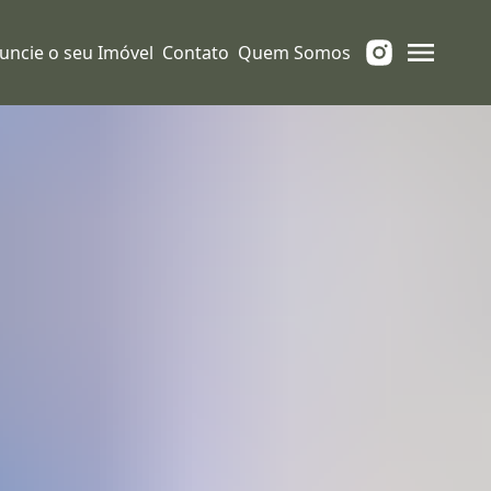
uncie o seu Imóvel
Contato
Quem Somos