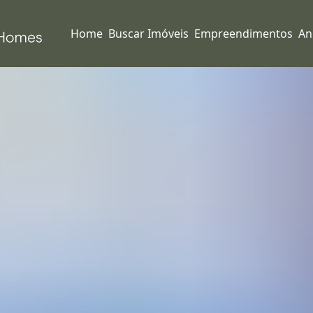
Home
Buscar Imóveis
Empreendimentos
An