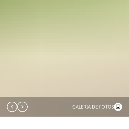
GALERIA DE FOTOS