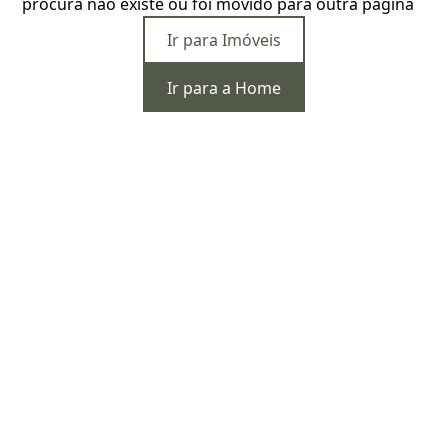
procura não existe ou foi movido para outra página
Ir para Imóveis
Ir para a Home