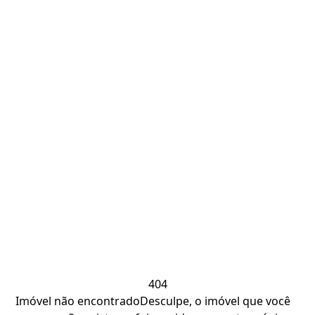
404
Imóvel não encontrado
Desculpe, o imóvel que você