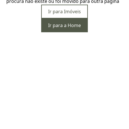
procura não existe ou foi movido para outra página
Ir para Imóveis
Ir para a Home