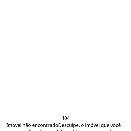
404
Imóvel não encontrado
Desculpe, o imóvel que você