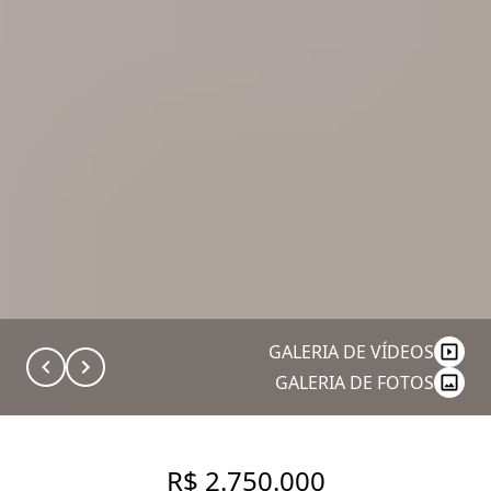
GALERIA DE VÍDEOS
GALERIA DE FOTOS
R$ 2.750.000