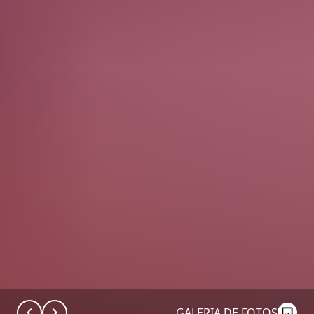
GALERIA DE FOTOS