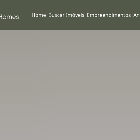
Home
Buscar Imóveis
Empreendimentos
An