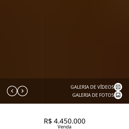
GALERIA DE VÍDEOS
GALERIA DE FOTOS
R$ 4.450.000
Venda