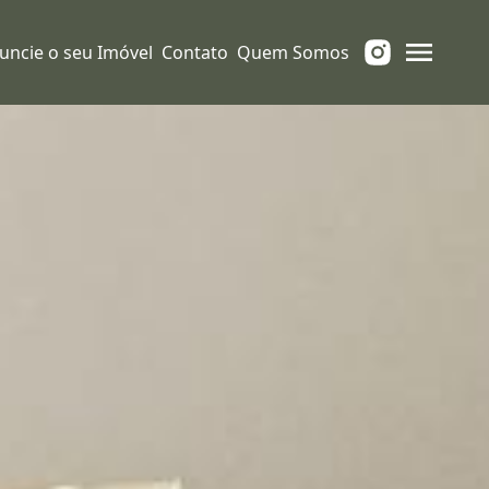
uncie o seu Imóvel
Contato
Quem Somos