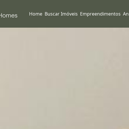
Home
Buscar Imóveis
Empreendimentos
An