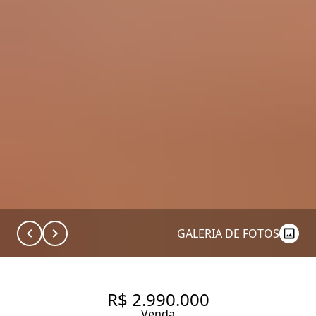
GALERIA DE FOTOS
R$ 2.990.000
Venda