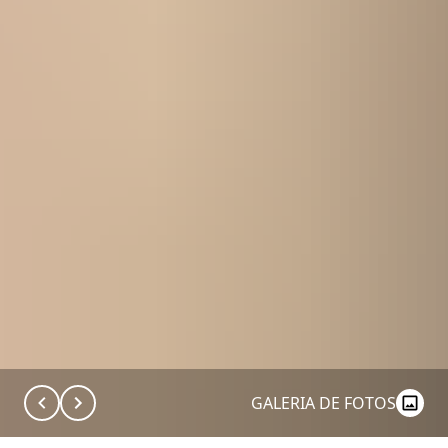
GALERIA DE FOTOS