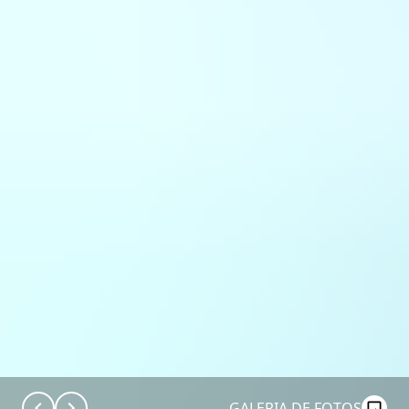
GALERIA DE FOTOS