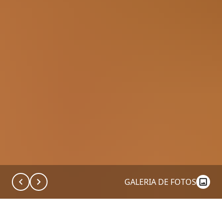
GALERIA DE FOTOS