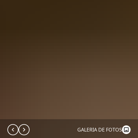
GALERIA DE FOTOS