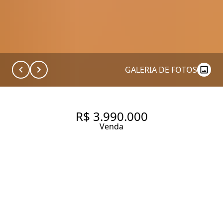
GALERIA DE FOTOS
R$ 3.990.000
Venda
CONDOMÍNIO PORTO BELLO
MOEMA PÁSSAROS AVENIDA
JACUTINGA, 647.