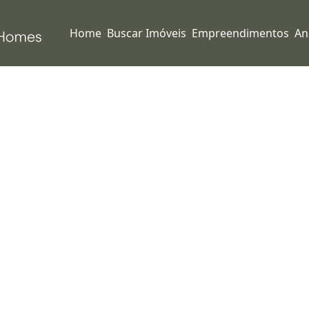
Home
Buscar Imóveis
Empreendimentos
An