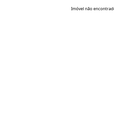
Imóvel não encontrad