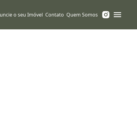
uncie o seu Imóvel
Contato
Quem Somos