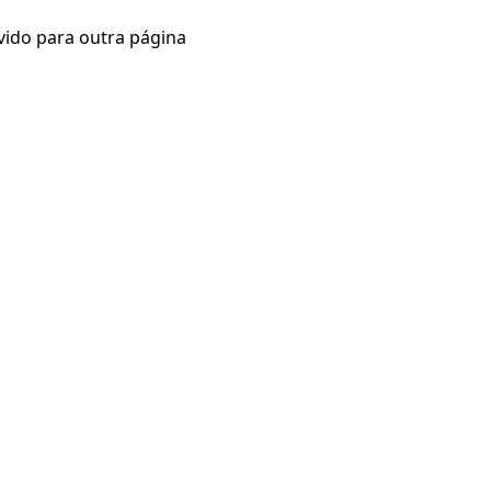
vido para outra página