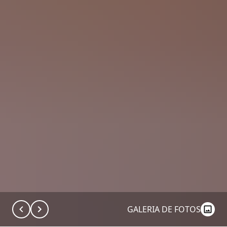
GALERIA DE FOTOS