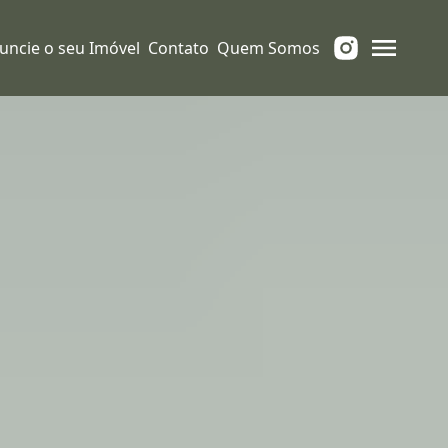
uncie o seu Imóvel
Contato
Quem Somos