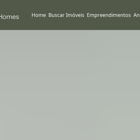
Home
Buscar Imóveis
Empreendimentos
An