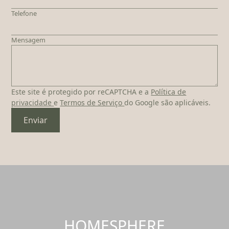
Telefone
Mensagem
Este site é protegido por reCAPTCHA e a
Política de
privacidade
e
Termos de Serviço
do Google são aplicáveis.
Enviar
HOMESPHERE