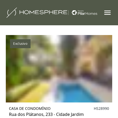
Filtrar
1
Exclusivo
CASA DE CONDOMÍNIO
HS28990
Rua dos Plátanos, 233 - Cidade Jardim