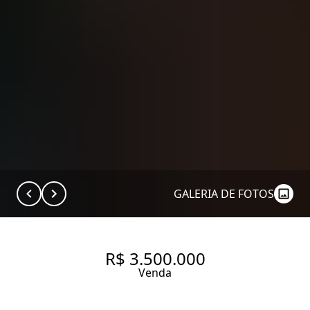
GALERIA DE FOTOS
R$ 3.500.000
Venda