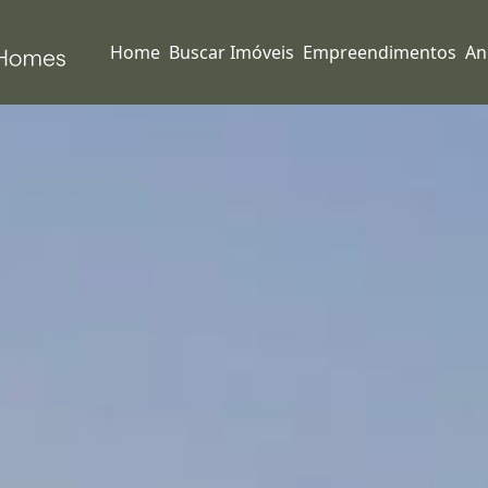
Home
Buscar Imóveis
Empreendimentos
An