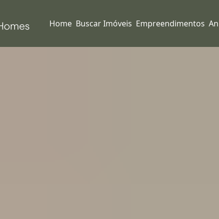
Home
Buscar Imóveis
Empreendimentos
An