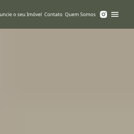
uncie o seu Imóvel
Contato
Quem Somos