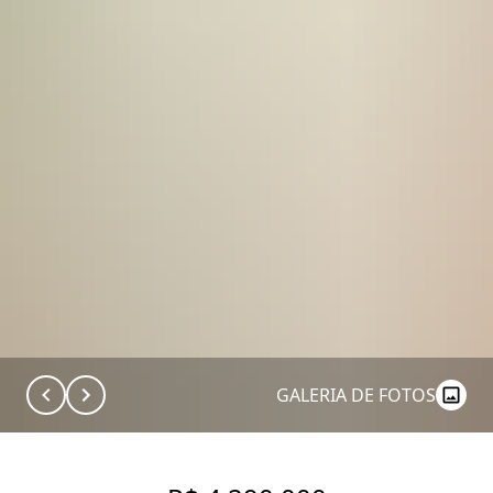
GALERIA DE FOTOS