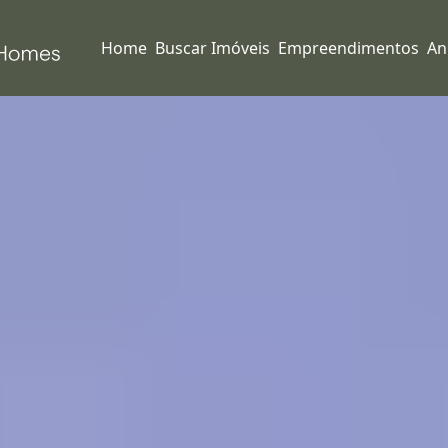
Home
Buscar Imóveis
Empreendimentos
An