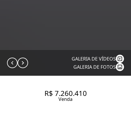
GALERIA DE VÍDEOS
GALERIA DE FOTOS
R$ 7.260.410
Venda
CASA VILA NOVA BY HELBOR