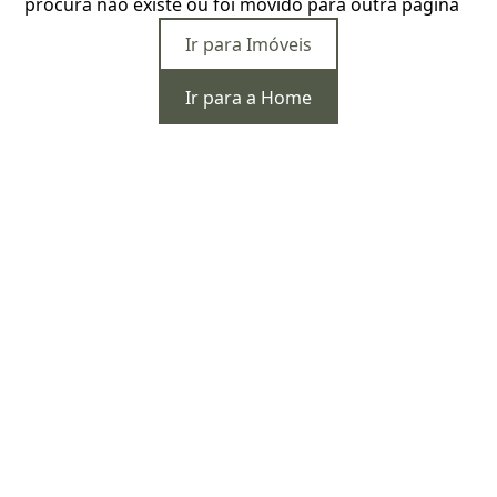
procura não existe ou foi movido para outra página
Ir para Imóveis
Ir para a Home