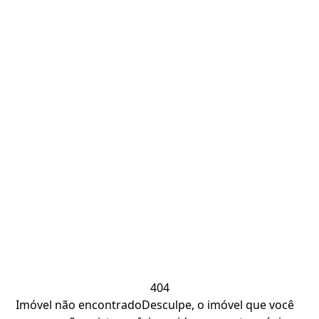
404
Imóvel não encontrado
Desculpe, o imóvel que você