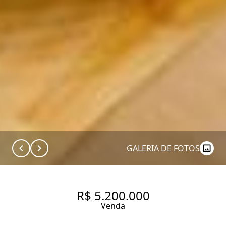
GALERIA DE FOTOS
R$ 5.200.000
Venda