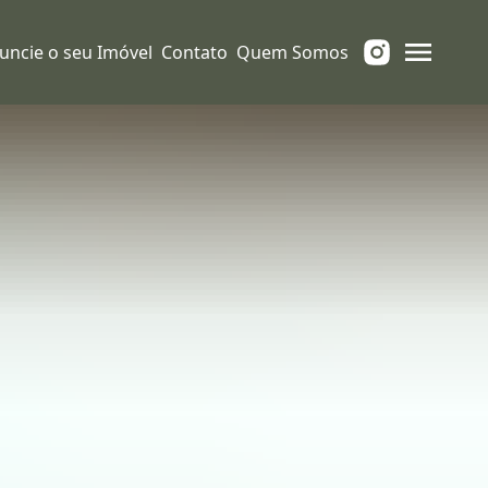
uncie o seu Imóvel
Contato
Quem Somos