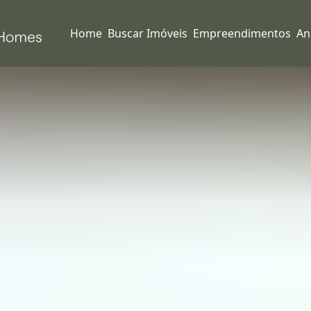
Home
Buscar Imóveis
Empreendimentos
An